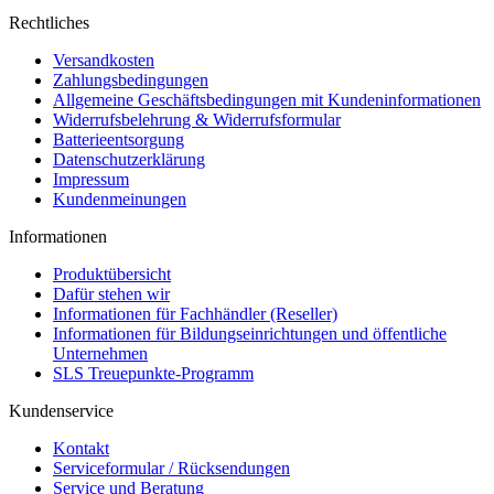
Rechtliches
Versandkosten
Zahlungsbedingungen
Allgemeine Geschäftsbedingungen mit Kundeninformationen
Widerrufsbelehrung & Widerrufsformular
Batterieentsorgung
Datenschutzerklärung
Impressum
Kundenmeinungen
Informationen
Produktübersicht
Dafür stehen wir
Informationen für Fachhändler (Reseller)
Informationen für Bildungseinrichtungen und öffentliche
Unternehmen
SLS Treuepunkte-Programm
Kundenservice
Kontakt
Serviceformular / Rücksendungen
Service und Beratung