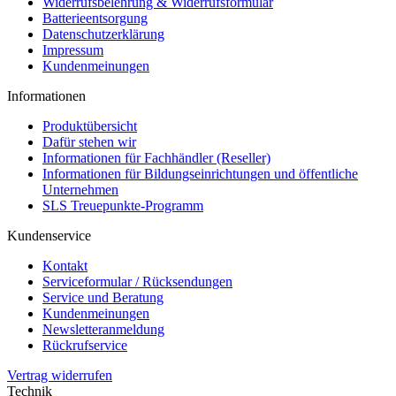
Widerrufsbelehrung & Widerrufsformular
Batterieentsorgung
Datenschutzerklärung
Impressum
Kundenmeinungen
Informationen
Produktübersicht
Dafür stehen wir
Informationen für Fachhändler (Reseller)
Informationen für Bildungseinrichtungen und öffentliche
Unternehmen
SLS Treuepunkte-Programm
Kundenservice
Kontakt
Serviceformular / Rücksendungen
Service und Beratung
Kundenmeinungen
Newsletteranmeldung
Rückrufservice
Vertrag widerrufen
Technik