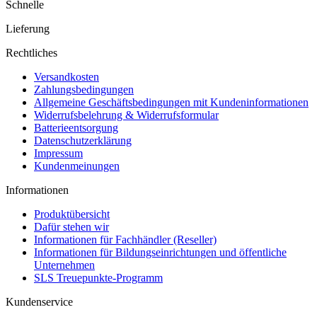
Schnelle
Lieferung
Rechtliches
Versandkosten
Zahlungsbedingungen
Allgemeine Geschäftsbedingungen mit Kundeninformationen
Widerrufsbelehrung & Widerrufsformular
Batterieentsorgung
Datenschutzerklärung
Impressum
Kundenmeinungen
Informationen
Produktübersicht
Dafür stehen wir
Informationen für Fachhändler (Reseller)
Informationen für Bildungseinrichtungen und öffentliche
Unternehmen
SLS Treuepunkte-Programm
Kundenservice