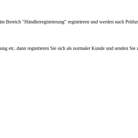
 Bereich "Händlerregistrierung" registrieren und werden nach Prüfung
tung etc. dann registrieren Sie sich als normaler Kunde und senden Si