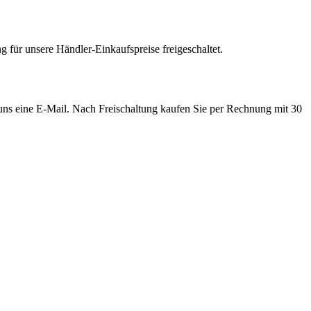
 für unsere Händler-Einkaufspreise freigeschaltet.
e uns eine E-Mail. Nach Freischaltung kaufen Sie per Rechnung mit 30