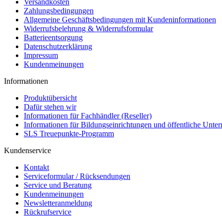
Versandkosten
Zahlungsbedingungen
Allgemeine Geschäftsbedingungen mit Kundeninformationen
Widerrufsbelehrung & Widerrufsformular
Batterieentsorgung
Datenschutzerklärung
Impressum
Kundenmeinungen
Informationen
Produktübersicht
Dafür stehen wir
Informationen für Fachhändler (Reseller)
Informationen für Bildungseinrichtungen und öffentliche Unt
SLS Treuepunkte-Programm
Kundenservice
Kontakt
Serviceformular / Rücksendungen
Service und Beratung
Kundenmeinungen
Newsletteranmeldung
Rückrufservice