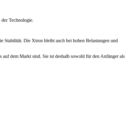
d der Technologie.
e Stabilität. Die Xtron bleibt auch bei hohen Belastungen und
 auf dem Markt sind. Sie ist deshalb sowohl für den Anfänger als