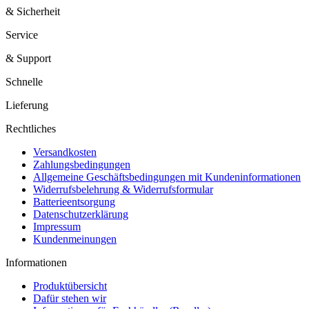
& Sicherheit
Service
& Support
Schnelle
Lieferung
Rechtliches
Versandkosten
Zahlungsbedingungen
Allgemeine Geschäftsbedingungen mit Kundeninformationen
Widerrufsbelehrung & Widerrufsformular
Batterieentsorgung
Datenschutzerklärung
Impressum
Kundenmeinungen
Informationen
Produktübersicht
Dafür stehen wir