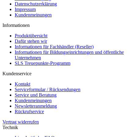
Datenschutzerklärung
Impressum
Kundenmeinungen
Informationen
Produktübersicht
Dafür stehen wir
Informationen für Fachhändler (Reseller)
Informationen für Bildungseinrichtungen und öffentliche
Unternehmen
SLS Treuepunkte-Programm
Kundenservice
Kontakt
Serviceformular / Rücksendungen
Service und Beratung
Kundenmeinungen
Newsletteranmeldung
Rückrufservice
Vertrag widerrufen
Technik