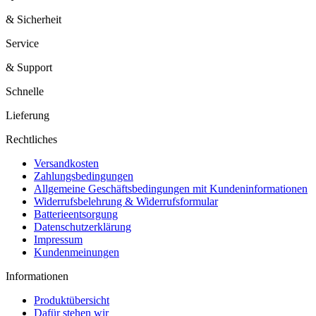
& Sicherheit
Service
& Support
Schnelle
Lieferung
Rechtliches
Versandkosten
Zahlungsbedingungen
Allgemeine Geschäftsbedingungen mit Kundeninformationen
Widerrufsbelehrung & Widerrufsformular
Batterieentsorgung
Datenschutzerklärung
Impressum
Kundenmeinungen
Informationen
Produktübersicht
Dafür stehen wir