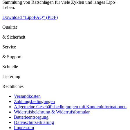
Sammlung von Ratschlägen für viele Zyklen und langes Lipo-
Leben.
Download "LipoFAQ" (PDF)
Qualität
& Sicherheit
Service
& Support
Schnelle
Lieferung
Rechtliches
Versandkosten
Zahlungsbedingungen
Allgemeine Geschäftsbedingungen mit Kundeninformationen
Widerrufsbelehrung & Widerrufsformular
Batterieentsorgung
Datenschutzerklärung
Impressum