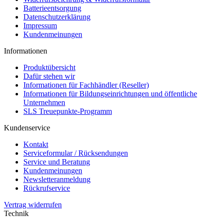
Batterieentsorgung
Datenschutzerklärung
Impressum
Kundenmeinungen
Informationen
Produktübersicht
Dafür stehen wir
Informationen für Fachhändler (Reseller)
Informationen für Bildungseinrichtungen und öffentliche
Unternehmen
SLS Treuepunkte-Programm
Kundenservice
Kontakt
Serviceformular / Rücksendungen
Service und Beratung
Kundenmeinungen
Newsletteranmeldung
Rückrufservice
Vertrag widerrufen
Technik