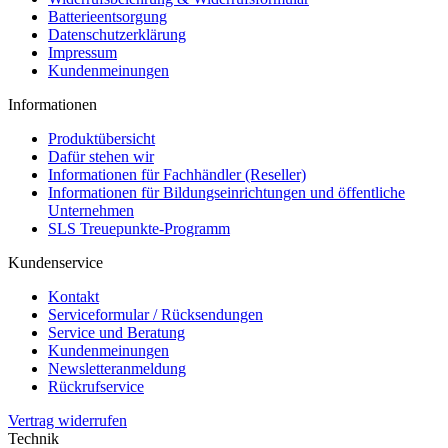
Batterieentsorgung
Datenschutzerklärung
Impressum
Kundenmeinungen
Informationen
Produktübersicht
Dafür stehen wir
Informationen für Fachhändler (Reseller)
Informationen für Bildungseinrichtungen und öffentliche
Unternehmen
SLS Treuepunkte-Programm
Kundenservice
Kontakt
Serviceformular / Rücksendungen
Service und Beratung
Kundenmeinungen
Newsletteranmeldung
Rückrufservice
Vertrag widerrufen
Technik