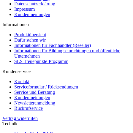
Datenschutzerklärung
Impressum
Kundenmeinungen
Informationen
Produktübersicht
Dafür stehen wir
Informationen für Fachhändler (Reseller)
Informationen für Bildungseinrichtungen und öffentliche
Unternehmen
SLS Treuepunkte-Programm
Kundenservice
Kontakt
Serviceformular / Rücksendungen
Service und Beratung
Kundenmeinungen
Newsletteranmeldung
Rückrufservice
Vertrag widerrufen
Technik