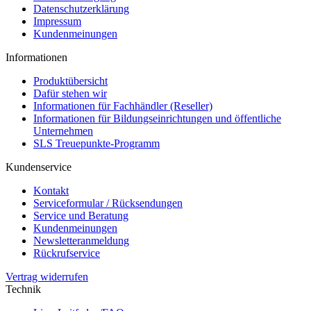
Datenschutzerklärung
Impressum
Kundenmeinungen
Informationen
Produktübersicht
Dafür stehen wir
Informationen für Fachhändler (Reseller)
Informationen für Bildungseinrichtungen und öffentliche
Unternehmen
SLS Treuepunkte-Programm
Kundenservice
Kontakt
Serviceformular / Rücksendungen
Service und Beratung
Kundenmeinungen
Newsletteranmeldung
Rückrufservice
Vertrag widerrufen
Technik