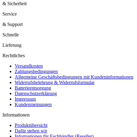
& Sicherheit
Service
& Support
Schnelle
Lieferung
Rechtliches
Versandkosten
Zahlungsbedingungen
Allgemeine Geschäftsbedingungen mit Kundeninformationen
Widerrufsbelehrung & Widerrufsformular
Batterieentsorgung
Datenschutzerklärung
Impressum
Kundenmeinungen
Informationen
Produktübersicht
Dafür stehen wir
Informationen für Fachhändler (Reseller)