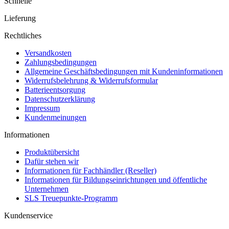
Schnelle
Lieferung
Rechtliches
Versandkosten
Zahlungsbedingungen
Allgemeine Geschäftsbedingungen mit Kundeninformationen
Widerrufsbelehrung & Widerrufsformular
Batterieentsorgung
Datenschutzerklärung
Impressum
Kundenmeinungen
Informationen
Produktübersicht
Dafür stehen wir
Informationen für Fachhändler (Reseller)
Informationen für Bildungseinrichtungen und öffentliche
Unternehmen
SLS Treuepunkte-Programm
Kundenservice