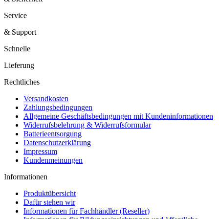
Service
& Support
Schnelle
Lieferung
Rechtliches
Versandkosten
Zahlungsbedingungen
Allgemeine Geschäftsbedingungen mit Kundeninformationen
Widerrufsbelehrung & Widerrufsformular
Batterieentsorgung
Datenschutzerklärung
Impressum
Kundenmeinungen
Informationen
Produktübersicht
Dafür stehen wir
Informationen für Fachhändler (Reseller)