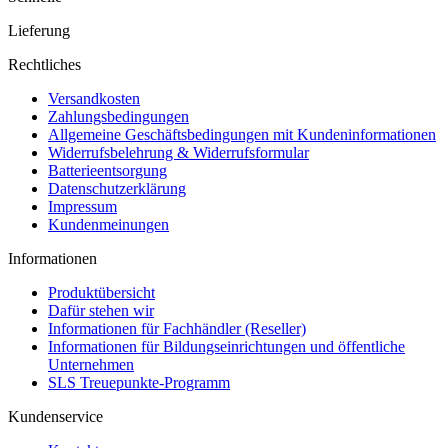
Lieferung
Rechtliches
Versandkosten
Zahlungsbedingungen
Allgemeine Geschäftsbedingungen mit Kundeninformationen
Widerrufsbelehrung & Widerrufsformular
Batterieentsorgung
Datenschutzerklärung
Impressum
Kundenmeinungen
Informationen
Produktübersicht
Dafür stehen wir
Informationen für Fachhändler (Reseller)
Informationen für Bildungseinrichtungen und öffentliche
Unternehmen
SLS Treuepunkte-Programm
Kundenservice