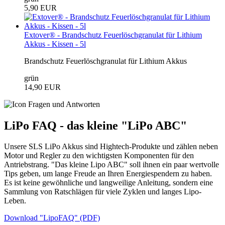
5,90 EUR
Extover® - Brandschutz Feuerlöschgranulat für Lithium
Akkus - Kissen - 5l
Brandschutz Feuerlöschgranulat für Lithium Akkus
grün
14,90 EUR
LiPo FAQ - das kleine "LiPo ABC"
Unsere SLS LiPo Akkus sind Hightech-Produkte und zählen neben
Motor und Regler zu den wichtigsten Komponenten für den
Antriebstrang. "Das kleine Lipo ABC" soll ihnen ein paar wertvolle
Tips geben, um lange Freude an Ihren Energiespendern zu haben.
Es ist keine gewöhnliche und langweilige Anleitung, sondern eine
Sammlung von Ratschlägen für viele Zyklen und langes Lipo-
Leben.
Download "LipoFAQ" (PDF)