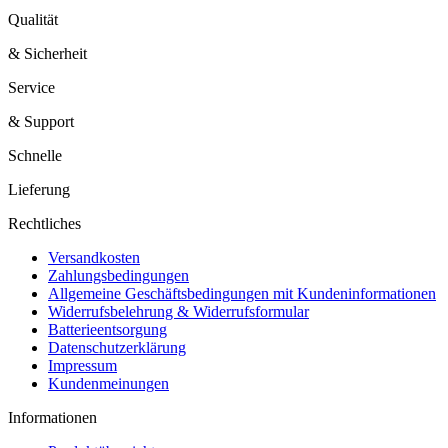
Qualität
& Sicherheit
Service
& Support
Schnelle
Lieferung
Rechtliches
Versandkosten
Zahlungsbedingungen
Allgemeine Geschäftsbedingungen mit Kundeninformationen
Widerrufsbelehrung & Widerrufsformular
Batterieentsorgung
Datenschutzerklärung
Impressum
Kundenmeinungen
Informationen